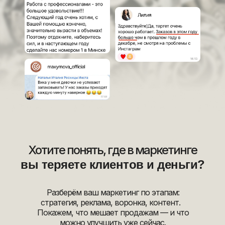
Хотите понять, где в маркетинге
вы теряете клиентов и деньги?
Разберём ваш маркетинг по этапам:
стратегия, реклама, воронка, контент.
Покажем, что мешает продажам — и что
можно улучшить уже сейчас.