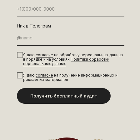
Ник в Телеграм
Я даю
согласие
на обработку персональных данных
в порядке и на условиях
Политики обработки
персональных данных
Я даю
согласие
на получение информационных и
рекламных материалов
Получить бесплатный аудит