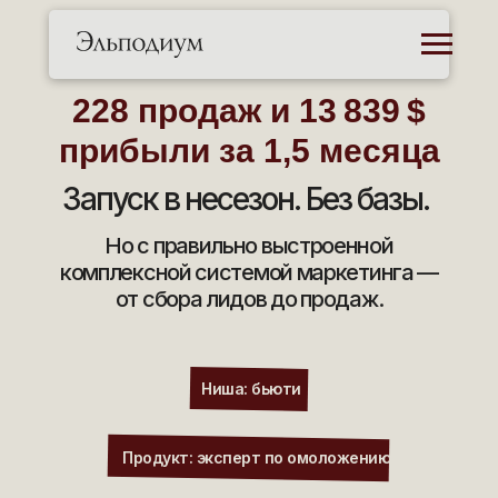
228 продаж и 13 839 $
прибыли за 1,5 месяца
Запуск в несезон. Без базы.
Но с правильно выстроенной
комплексной системой маркетинга —
от сбора лидов до продаж.
Ниша: бьюти
Продукт: эксперт по омоложению