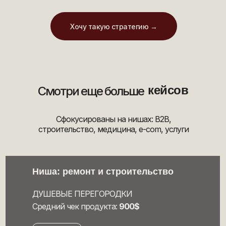
Хочу такую стратегию →
кейсов
Смотри еще больше
Сфокусированы на нишах: B2B,
строительство, медицина, e-com, услуги
Ниша: ремонт и строительство
ДУШЕВЫЕ ПЕРЕГОРОДКИ
Средний чек продукта:
900$