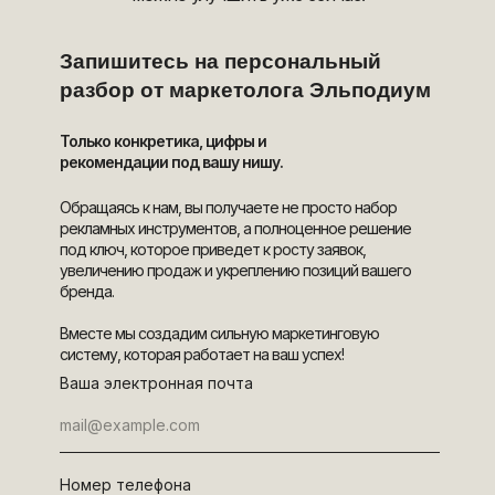
Запишитесь на персональный
разбор от маркетолога Эльподиум
Только конкретика, цифры и
рекомендации под вашу нишу.
Обращаясь к нам, вы получаете не просто набор
рекламных инструментов, а полноценное решение
под ключ, которое приведет к росту заявок,
увеличению продаж и укреплению позиций вашего
бренда.
Вместе мы создадим сильную маркетинговую
систему, которая работает на ваш успех!
Ваша электронная почта
Номер телефона