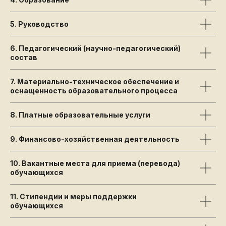
5. Руководство
6. Педагогический (научно-педагогический)
состав
7. Материально-техническое обеспечение и
оснащенность образовательного процесса
8. Платные образовательные услуги
9. Финансово-хозяйственная деятельность
10. Вакантные места для приема (перевода)
обучающихся
11. Стипендии и меры поддержки
обучающихся