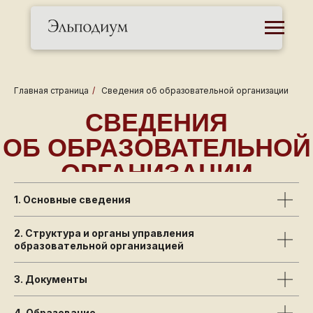
СВЕДЕНИЯ
Главная страница
/
Сведения об образовательной организации
ОБ ОБРАЗОВАТЕЛЬНОЙ
ОРГАНИЗАЦИИ
1. Основные сведения
2. Структура и органы управления
образовательной организацией
3. Документы
4. Образование